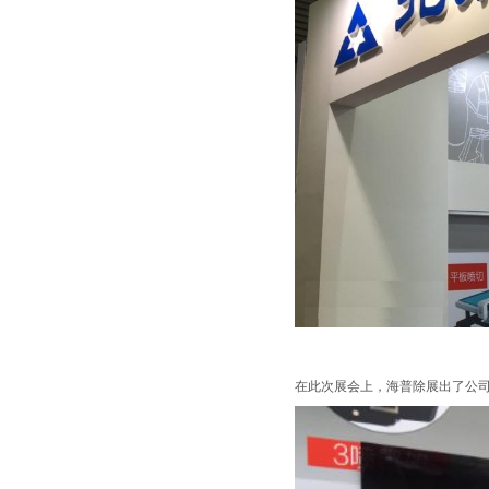
在此次展会上，海普除展出了公