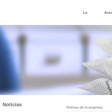
La
Acer
Noticias
Noticias de la empresa