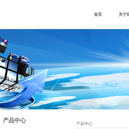
首页
关于
产品中心
产品中心