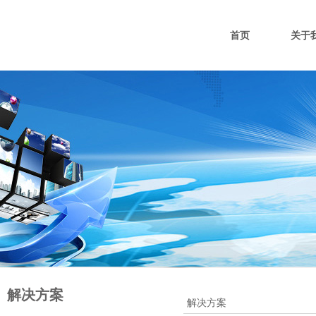
首页
关于
解决方案
解决方案