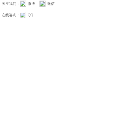
关注我们：
微博
微信
在线咨询：
QQ